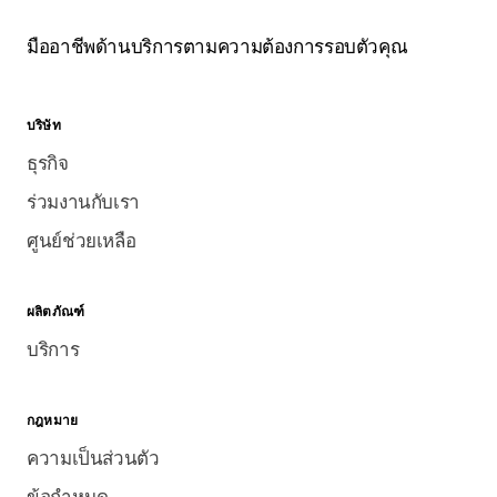
มืออาชีพด้านบริการตามความต้องการรอบตัวคุณ
บริษัท
ธุรกิจ
ร่วมงานกับเรา
ศูนย์ช่วยเหลือ
ผลิตภัณฑ์
บริการ
กฎหมาย
ความเป็นส่วนตัว
ข้อกำหนด