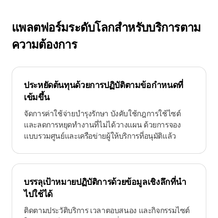
แพลตฟอร์มระดับโลกสำหรับบริการตาม
ความต้องการ
ประหยัดต้นทุนด้วยการปฏิบัติตามข้อกำหนดที่
เข้มขึ้น
จัดการค่าใช้จ่ายบำรุงรักษา บังคับใช้กฎการใช้ไซต์
และลดการหยุดทำงานที่ไม่ได้วางแผน ด้วยการจอง
แบบรวมศูนย์และเครือข่ายผู้ให้บริการที่อนุมัติแล้ว
บรรลุเป้าหมายปฏิบัติการด้วยข้อมูลเชิงลึกที่นำ
ไปใช้ได้
ติดตามประวัติบริการ เวลาตอบสนอง และกิจกรรมไซต์