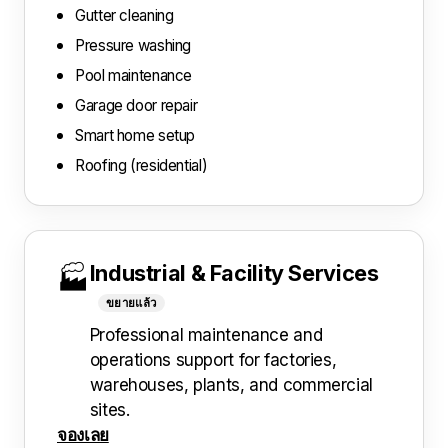
Gutter cleaning
Pressure washing
Pool maintenance
Garage door repair
Smart home setup
Roofing (residential)
Industrial & Facility Services
🏭
ขยายแล้ว
Professional maintenance and
operations support for factories,
warehouses, plants, and commercial
sites.
จองเลย