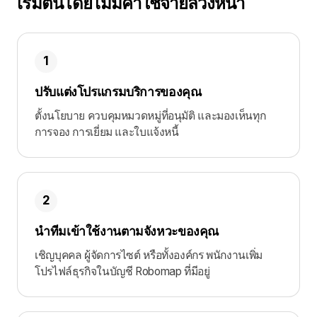
เริ่มต้นโดยไม่มีค่าใช้จ่ายล่วงหน้า
1
ปรับแต่งโปรแกรมบริการของคุณ
ตั้งนโยบาย ควบคุมหมวดหมู่ที่อนุมัติ และมองเห็นทุก
การจอง การเยี่ยม และใบแจ้งหนี้
2
นำทีมเข้าใช้งานตามจังหวะของคุณ
เชิญบุคคล ผู้จัดการไซต์ หรือทั้งองค์กร พนักงานเพิ่ม
โปรไฟล์ธุรกิจในบัญชี Robomap ที่มีอยู่