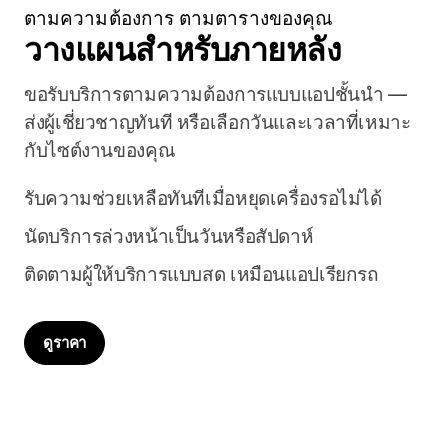
ตามความต้องการ ตามตารางของคุณ
วางแผนสำหรับภายหลัง
ขอรับบริการตามความต้องการแบบแอปชั้นนำ —
ส่งผู้เชี่ยวชาญทันที หรือเลือกวันและเวลาที่เหมาะ
กับไซต์งานของคุณ
รับความช่วยเหลือทันทีเมื่อหยุดเครื่องรอไม่ได้
นัดบริการล่วงหน้าเป็นวันหรือสัปดาห์
ติดตามผู้ให้บริการแบบสด เหมือนแอปเรียกรถ
ดูราคา