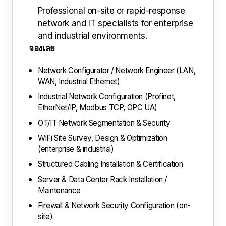
Professional on-site or rapid-response
network and IT specialists for enterprise
and industrial environments.
จองเลย
Network Configurator / Network Engineer (LAN,
WAN, Industrial Ethernet)
Industrial Network Configuration (Profinet,
EtherNet/IP, Modbus TCP, OPC UA)
OT/IT Network Segmentation & Security
WiFi Site Survey, Design & Optimization
(enterprise & industrial)
Structured Cabling Installation & Certification
Server & Data Center Rack Installation /
Maintenance
Firewall & Network Security Configuration (on-
site)