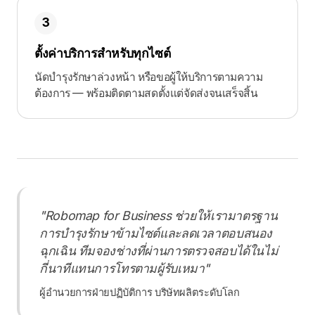
3
ตั้งค่าบริการสำหรับทุกไซต์
นัดบำรุงรักษาล่วงหน้า หรือขอผู้ให้บริการตามความ
ต้องการ — พร้อมติดตามสดตั้งแต่จัดส่งจนเสร็จสิ้น
"Robomap for Business ช่วยให้เรามาตรฐาน
การบำรุงรักษาข้ามไซต์และลดเวลาตอบสนอง
ฉุกเฉิน ทีมจองช่างที่ผ่านการตรวจสอบได้ในไม่
กี่นาทีแทนการโทรตามผู้รับเหมา"
ผู้อำนวยการฝ่ายปฏิบัติการ บริษัทผลิตระดับโลก