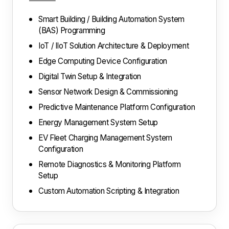
Smart Building / Building Automation System
(BAS) Programming
IoT / IIoT Solution Architecture & Deployment
Edge Computing Device Configuration
Digital Twin Setup & Integration
Sensor Network Design & Commissioning
Predictive Maintenance Platform Configuration
Energy Management System Setup
EV Fleet Charging Management System
Configuration
Remote Diagnostics & Monitoring Platform
Setup
Custom Automation Scripting & Integration