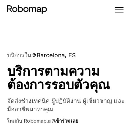
บริการใน
Barcelona, ES
บริการตามความ
ต้องการรอบตัวคุณ
จัดส่งช่างเทคนิค ผู้ปฏิบัติงาน ผู้เชี่ยวชาญ และ
มืออาชีพมาหาคุณ
ใหม่กับ Robomap.ai?
เข้าร่วมเลย