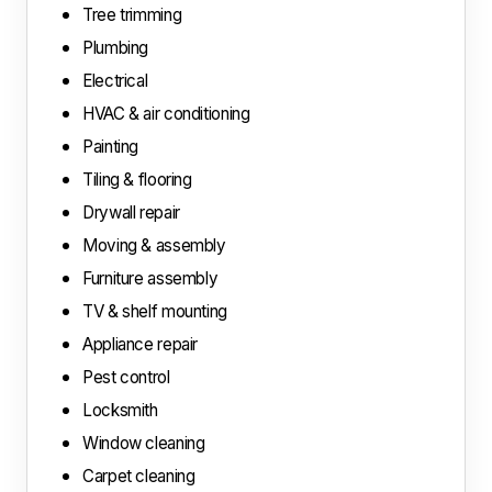
Tree trimming
Plumbing
Electrical
HVAC & air conditioning
Painting
Tiling & flooring
Drywall repair
Moving & assembly
Furniture assembly
TV & shelf mounting
Appliance repair
Pest control
Locksmith
Window cleaning
Carpet cleaning