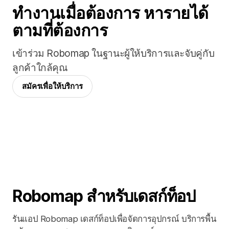
ทำงานเมื่อต้องการ หารายได้
ตามที่ต้องการ
เข้าร่วม Robomap ในฐานะผู้ให้บริการและจับคู่กับ
ลูกค้าใกล้คุณ
สมัครเพื่อให้บริการ
Robomap สำหรับเดสก์ท็อป
รันแอป Robomap เดสก์ท็อปเพื่อจัดการอุปกรณ์ บริการพื้น