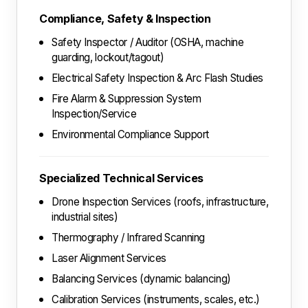
Compliance, Safety & Inspection
Safety Inspector / Auditor (OSHA, machine
guarding, lockout/tagout)
Electrical Safety Inspection & Arc Flash Studies
Fire Alarm & Suppression System
Inspection/Service
Environmental Compliance Support
Specialized Technical Services
Drone Inspection Services (roofs, infrastructure,
industrial sites)
Thermography / Infrared Scanning
Laser Alignment Services
Balancing Services (dynamic balancing)
Calibration Services (instruments, scales, etc.)