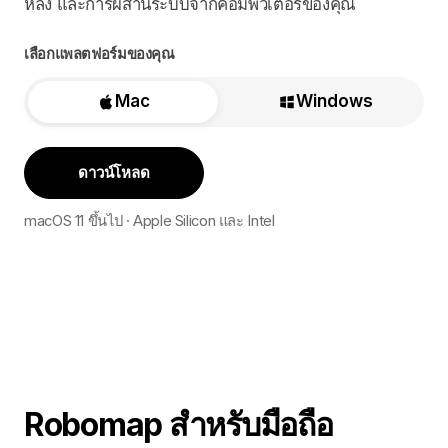
หลัง และการผสานระบบจากคอมพิวเตอร์ของคุณ
เลือกแพลตฟอร์มของคุณ
Mac
Windows
ดาวน์โหลด
macOS 11 ขึ้นไป · Apple Silicon และ Intel
Robomap สำหรับมือถือ