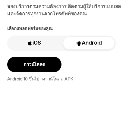
จองบริการตามความต้องการ ติดตามผู้ให้บริการแบบสด
และจัดการทุกงานจากโทรศัพท์ของคุณ
เลือกแพลตฟอร์มของคุณ
iOS
Android
ดาวน์โหลด
Android 10 ขึ้นไป · ดาวน์โหลด APK