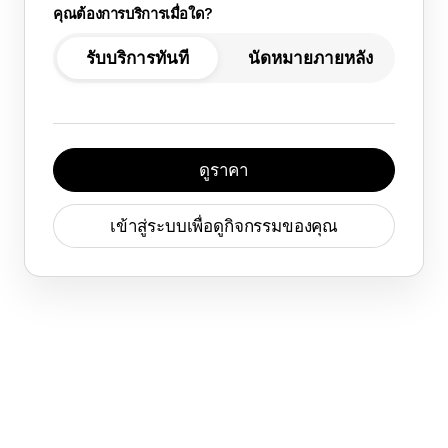
คุณต้องการบริการเมื่อใด?
รับบริการทันที
นัดหมายภายหลัง
ดูราคา
เข้าสู่ระบบเพื่อดูกิจกรรมของคุณ