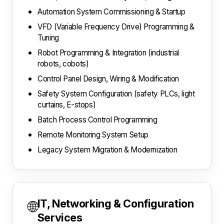
Automation System Commissioning & Startup
VFD (Variable Frequency Drive) Programming &
Tuning
Robot Programming & Integration (industrial
robots, cobots)
Control Panel Design, Wiring & Modification
Safety System Configuration (safety PLCs, light
curtains, E-stops)
Batch Process Control Programming
Remote Monitoring System Setup
Legacy System Migration & Modernization
IT, Networking & Configuration
🌐
Services