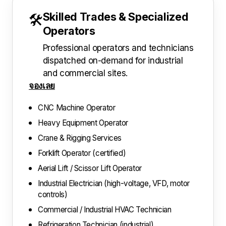
Skilled Trades & Specialized
🛠️
Operators
Professional operators and technicians
dispatched on-demand for industrial
and commercial sites.
จองเลย
CNC Machine Operator
Heavy Equipment Operator
Crane & Rigging Services
Forklift Operator (certified)
Aerial Lift / Scissor Lift Operator
Industrial Electrician (high-voltage, VFD, motor
controls)
Commercial / Industrial HVAC Technician
Refrigeration Technician (industrial)