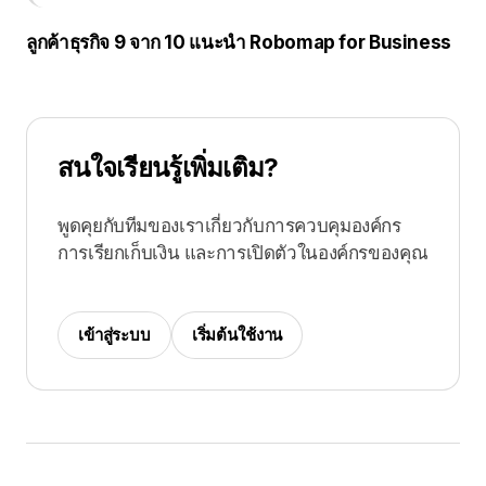
ลูกค้าธุรกิจ 9 จาก 10 แนะนำ Robomap for Business
สนใจเรียนรู้เพิ่มเติม?
พูดคุยกับทีมของเราเกี่ยวกับการควบคุมองค์กร
การเรียกเก็บเงิน และการเปิดตัวในองค์กรของคุณ
เข้าสู่ระบบ
เริ่มต้นใช้งาน