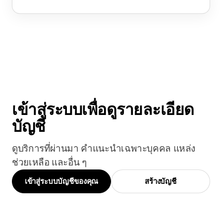
เข้าสู่ระบบเพื่อดูรายละเอียด
บัญชี
ดูบริการที่ผ่านมา คำแนะนำเฉพาะบุคคล แหล่ง
ช่วยเหลือ และอื่น ๆ
เข้าสู่ระบบบัญชีของคุณ
สร้างบัญชี