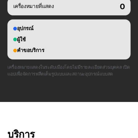
0
เครื่องหมายที่แสดง
อุปกรณ์
ผู้ใช้
คำขอบริการ
เครื่องหมายแสดงในระดับเมืองโดยไม่มีรายละเอียดส่วนบุคคล เปิด
แอปเพื่อจัดการฟลีตเต็มรูปแบบและสถานะอุปกรณ์แบบสด
บริการ