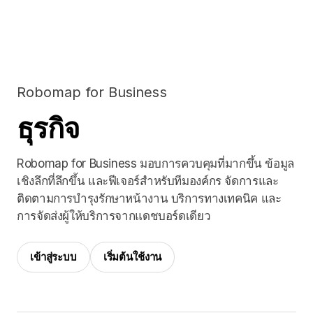
Robomap for Business
ธุรกิจ
Robomap for Business มอบการควบคุมที่มากขึ้น ข้อมูล
เชิงลึกที่ลึกขึ้น และฟีเจอร์สำหรับทีมองค์กร จัดการและ
ติดตามการบำรุงรักษาหน้างาน บริการทางเทคนิค และ
การจัดส่งผู้ให้บริการจากแดชบอร์ดเดียว
เข้าสู่ระบบ
เริ่มต้นใช้งาน