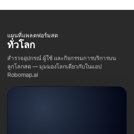
แผนที่แพลตฟอร์มสด
ทั่วโลก
สำรวจอุปกรณ์ ผู้ใช้ และกิจกรรมการบริการบน
ลูกโลกสด — มุมมองโลกเดียวกับในแอป
Robomap.ai