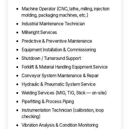
Machine Operator (CNC, lathe, milling, injection
molding, packaging machines, etc.)
Industrial Maintenance Technician
Millwright Services
Predictive & Preventive Maintenance
Equipment Installation & Commissioning
Shutdown / Turnaround Support
Forklift & Material Handling Equipment Service
Conveyor System Maintenance & Repair
Hydraulic & Pneumatic System Service
Welding Services (MIG, TIG, Stick — on-site)
Pipefitting & Process Piping
Instrumentation Technician (calibration, loop
checking)
Vibration Analysis & Condition Monitoring