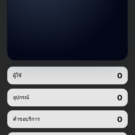
0
ผู้ใช้
0
อุปกรณ์
0
คำขอบริการ