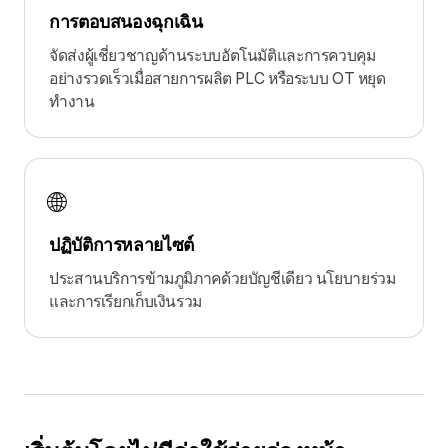
การตอบสนองฉุกเฉิน
จัดส่งผู้เชี่ยวชาญด้านระบบอัตโนมัติและการควบคุม
อย่างรวดเร็วเมื่อสายการผลิต PLC หรือระบบ OT หยุด
ทำงาน
🌐
ปฏิบัติการหลายไซต์
ประสานบริการข้ามภูมิภาคด้วยบัญชีเดียว นโยบายร่วม
และการเรียกเก็บเงินรวม