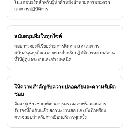
ในแดชบอร์ดสำหรับผู้นำด้านสิ่งอำนวยความสะดวก
และการปฏิบัติการ
สนับสนุนทีมในทุกไซต์
มอบการจองที่เรียบง่าย การติดตามสด และการ
สนับสนุนธุรกิจเฉพาะทางสำหรับปฏิบัติการหลายสถาน
ที่ให้ผู้ดูแลระบบและช่างเทคนิค
ให้ความสำคัญกับความปลอดภัยและความรับผิด
ชอบ
จัดส่งผู้เชี่ยวชาญที่ผ่านการตรวจสอบพร้อมเอกสาร
รับรองที่ยืนยันแล้ว สถานะงานสด และบันทึกพร้อม
ตรวจสอบสำหรับการเยี่ยมบริการทุกครั้ง