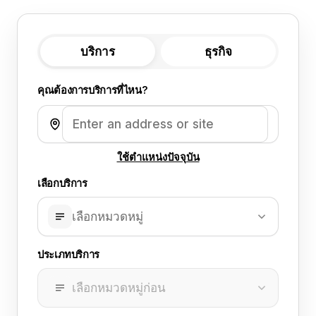
บริการ
ธุรกิจ
คุณต้องการบริการที่ไหน?
ใช้ตำแหน่งปัจจุบัน
เลือกบริการ
เลือกหมวดหมู่
ประเภทบริการ
เลือกหมวดหมู่ก่อน