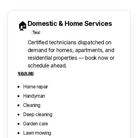
Domestic & Home Services
🏠
ใหม่
Certified technicians dispatched on
demand for homes, apartments, and
residential properties — book now or
schedule ahead.
จองเลย
Home repair
Handyman
Cleaning
Deep cleaning
Garden care
Lawn mowing