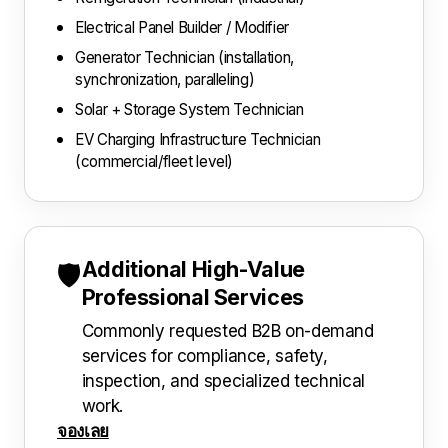
Electrical Panel Builder / Modifier
Generator Technician (installation,
synchronization, paralleling)
Solar + Storage System Technician
EV Charging Infrastructure Technician
(commercial/fleet level)
Additional High-Value
🛡️
Professional Services
Commonly requested B2B on-demand
services for compliance, safety,
inspection, and specialized technical
work.
จองเลย