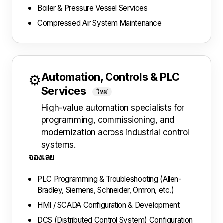
Boiler & Pressure Vessel Services
Compressed Air System Maintenance
Automation, Controls & PLC
⚙️
Services
ใหม่
High-value automation specialists for
programming, commissioning, and
modernization across industrial control
systems.
จองเลย
PLC Programming & Troubleshooting (Allen-
Bradley, Siemens, Schneider, Omron, etc.)
HMI / SCADA Configuration & Development
DCS (Distributed Control System) Configuration