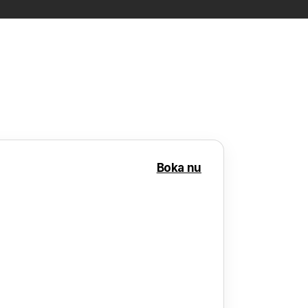
Boka nu