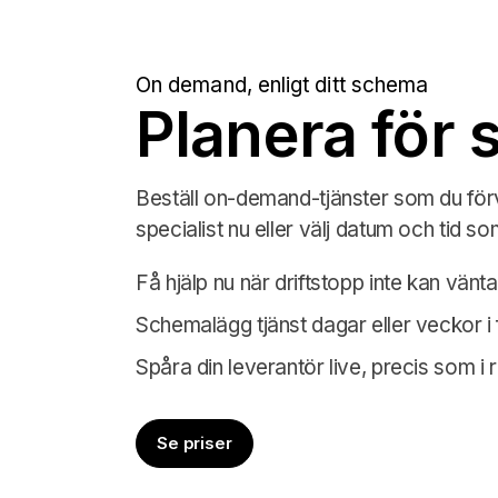
On demand, enligt ditt schema
Planera för 
Beställ on-demand-tjänster som du för
specialist nu eller välj datum och tid s
Få hjälp nu när driftstopp inte kan vänta
Schemalägg tjänst dagar eller veckor i
Spåra din leverantör live, precis som i 
Se priser