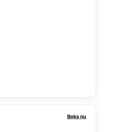
Boka nu