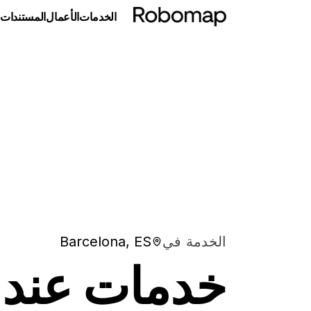
الخدمات
الأعمال
المستندات
الخدمة في
Barcelona, ES
خدمات عند 