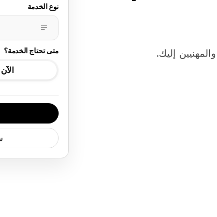
نوع الخدمة
متى تحتاج الخدمة؟
لمهنيين إليك.
الآن
س