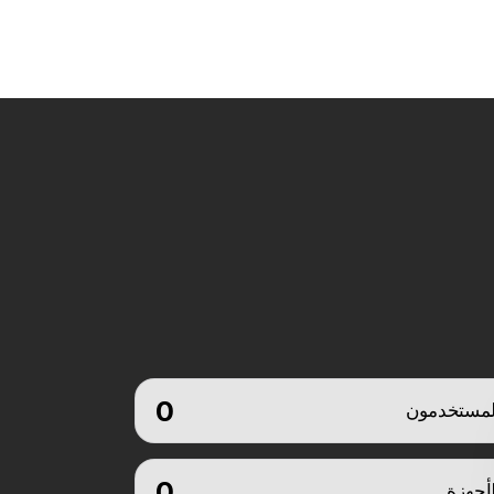
0
لمستخدمون
0
لأجهزة