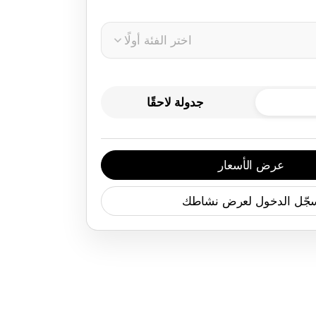
اختر الفئة أولًا
جدولة لاحقًا
عرض الأسعار
جّل الدخول لعرض نشاطك