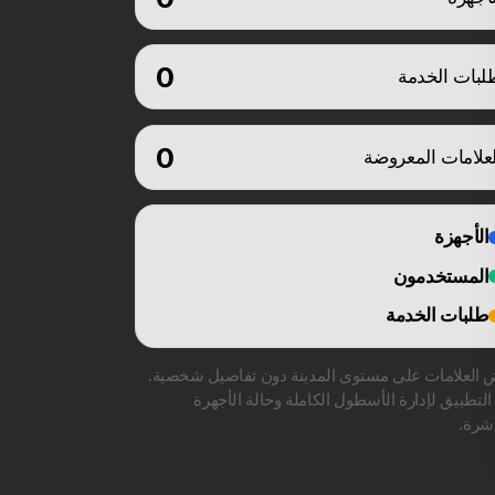
0
لبات الخدمة
0
لعلامات المعروضة
الأجهزة
المستخدمون
طلبات الخدمة
ض العلامات على مستوى المدينة دون تفاصيل شخصية.
التطبيق لإدارة الأسطول الكاملة وحالة الأجهزة
اشرة.