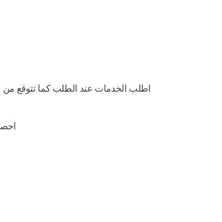
اطلب الخدمات عند الطلب كما تتوقع من أف
احصل 