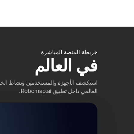
خريطة المنصة المباشرة
في العالم
استكشف الأجهزة والمستخدمين ونشاط الخ
العالمي داخل تطبيق Robomap.ai.