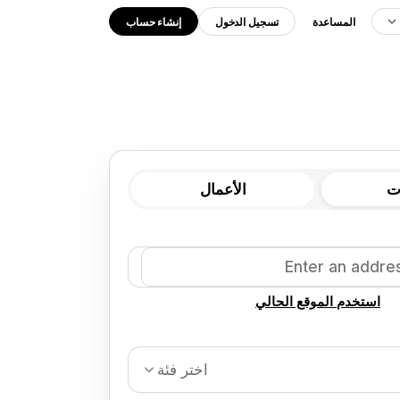
المساعدة
تسجيل الدخول
إنشاء حساب
ت
الأعمال
استخدم الموقع الحالي
اختر فئة