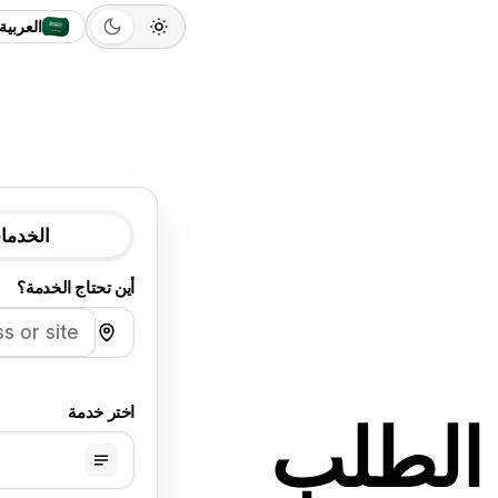
العربية
الخدما
أين تحتاج الخدمة؟
اختر خدمة
الطلب