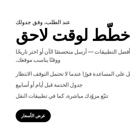
عند الطلب، وفق جدولك
خطّط لوقت لاحق
ضل التطبيقات — أرسل متخصصًا الآن أو اختر تاريخًا
ووقتًا يناسب موقعك.
على المساعدة فورًا عندما لا تحتمل التوقف الانتظار
جدول الخدمة قبل أيام أو أسابيع
تتبّع مزوّدك مباشرة، كما في تطبيقات النقل
عرض الأسعار