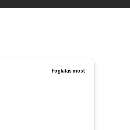
Foglalás most