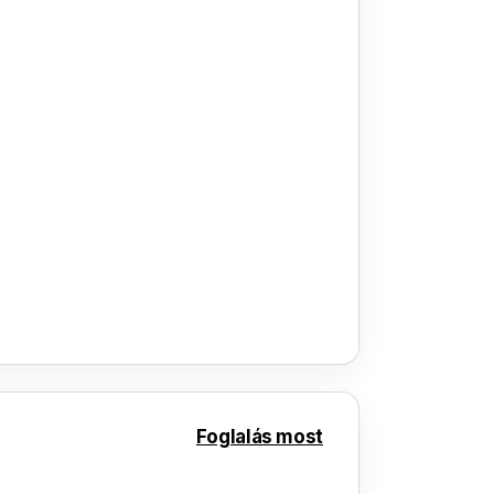
Foglalás most