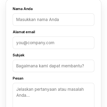
Nama Anda
Alamat email
Subjek
Pesan