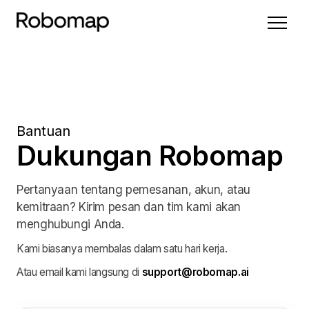
Bantuan
Dukungan Robomap
Pertanyaan tentang pemesanan, akun, atau
kemitraan? Kirim pesan dan tim kami akan
menghubungi Anda.
Kami biasanya membalas dalam satu hari kerja.
Atau email kami langsung di
support@robomap.ai