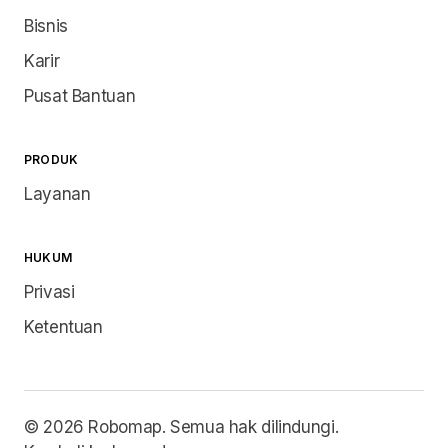
Bisnis
Karir
Pusat Bantuan
PRODUK
Layanan
HUKUM
Privasi
Ketentuan
© 2026 Robomap. Semua hak dilindungi.