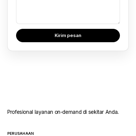
Kirim pesan
Profesional layanan on-demand di sekitar Anda.
PERUSAHAAN