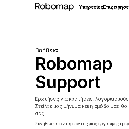
Υπηρεσίες
Επιχειρήσε
Βοήθεια
Robomap
Support
Ερωτήσεις για κρατήσεις, λογαριασμούς
Στείλτε μας μήνυμα και η ομάδα μας θα 
σας.
Συνήθως απαντάμε εντός μίας εργάσιμης ημέρ