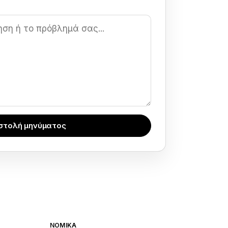
στολή μηνύματος
ΝΟΜΙΚΆ